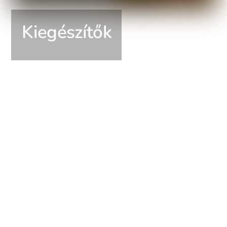
Kiegészítők