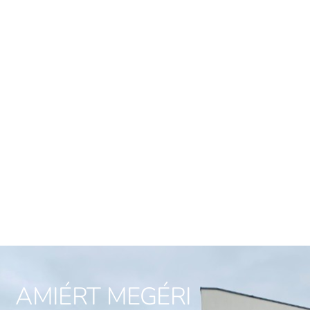
AMIÉRT MEGÉRI